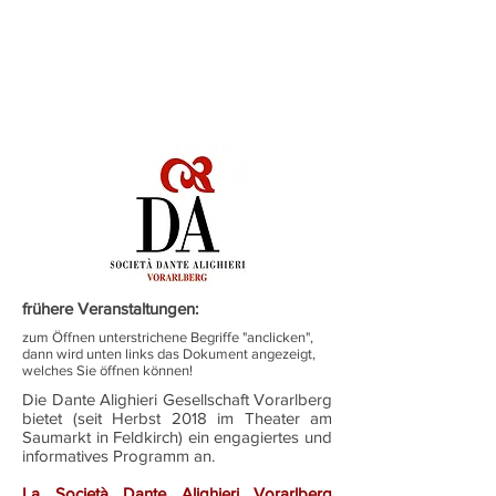
frühere Veranstaltungen:
zum Öffnen unterstrichene Begriffe "anclicken",
dann wird unten links das Dokument angezeigt,
welches Sie öffnen können!
Die Dante Alighieri Gesellschaft Vorarlberg
bietet (seit Herbst 2018 im Theater am
Saumarkt in Feldkirch) ein engagiertes und
informatives Programm an.
La Società Dante Alighieri Vorarlberg