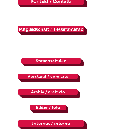
Kontakt / Contatti
Mitgliedschaft / Tesseramento
Sprachschulen
Vorstand / comitato
Archiv / archivio
Bilder / foto
Internes / interno