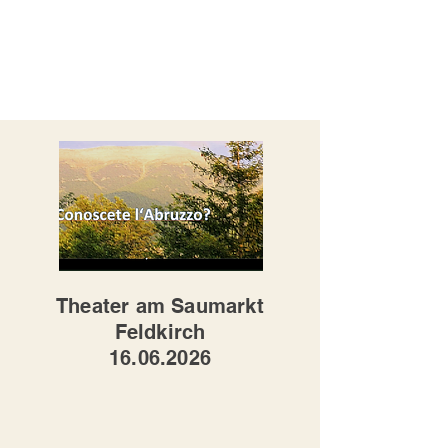
Theater am Saumarkt
Feldkirch
16.06.2026