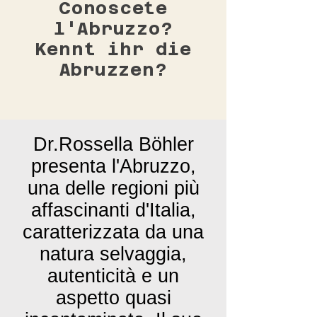
Conoscete
l'Abruzzo?
Kennt ihr die
Abruzzen?
Dr.Rossella Böhler
presenta l'Abruzzo,
una delle regioni più
affascinanti d'Italia,
caratterizzata da una
natura selvaggia,
autenticità e un
aspetto quasi